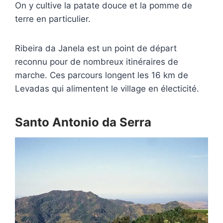
On y cultive la patate douce et la pomme de
terre en particulier.
Ribeira da Janela est un point de départ
reconnu pour de nombreux itinéraires de
marche. Ces parcours longent les 16 km de
Levadas qui alimentent le village en électicité.
Santo Antonio da Serra