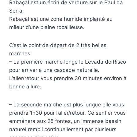
Rabaçal est un écrin de verdure sur le Paul da
Serra.
Rabaçal est une zone humide implanté au
mileur d’une plaine rocailleuse.
C’est le point de départ de 2 très belles
marches.
– La première marche longe le Levada do Risco
pour arriver à une cascade naturelle.
L’aller/retour vous prendre 30 minutes environ à
bonne allure.
– La seconde marche est plus longue elle vous
prendra 1h30 pour l’aller/retour. Ce sentier vous
emménera aux 25 fontes, un immense bassin
naturel rempli continuellement par plusieurs