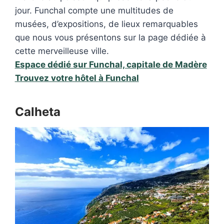
jour. Funchal compte une multitudes de
musées, d’expositions, de lieux remarquables
que nous vous présentons sur la page dédiée à
cette merveilleuse ville.
Espace dédié sur Funchal, capitale de Madère
Trouvez votre hôtel à Funchal
Calheta