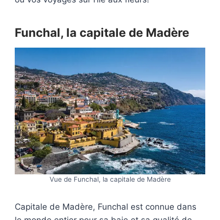
Funchal, la capitale de Madère
Vue de Funchal, la capitale de Madère
Capitale de Madère, Funchal est connue dans