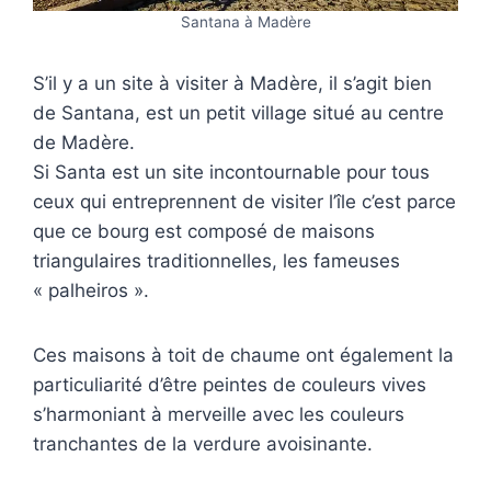
Santana à Madère
S’il y a un site à visiter à Madère, il s’agit bien
de Santana, est un petit village situé au centre
de Madère.
Si Santa est un site incontournable pour tous
ceux qui entreprennent de visiter l’île c’est parce
que ce bourg est composé de maisons
triangulaires traditionnelles, les fameuses
« palheiros ».
Ces maisons à toit de chaume ont également la
particuliarité d’être peintes de couleurs vives
s’harmoniant à merveille avec les couleurs
tranchantes de la verdure avoisinante.