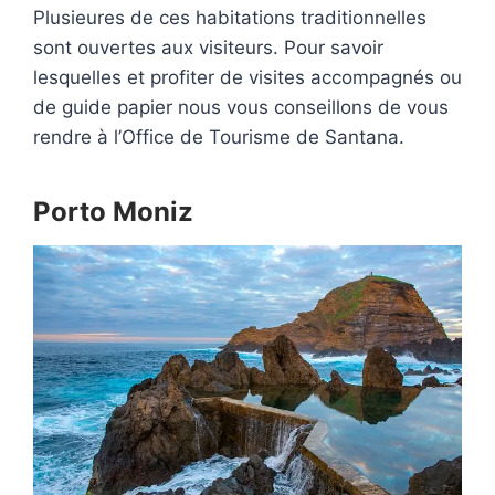
Plusieures de ces habitations traditionnelles
sont ouvertes aux visiteurs. Pour savoir
lesquelles et profiter de visites accompagnés ou
de guide papier nous vous conseillons de vous
rendre à l’Office de Tourisme de Santana.
Porto Moniz