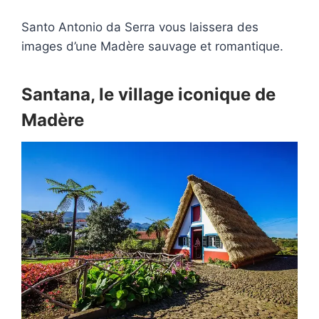
Santo Antonio da Serra vous laissera des
images d’une Madère sauvage et romantique.
Santana, le village iconique de
Madère