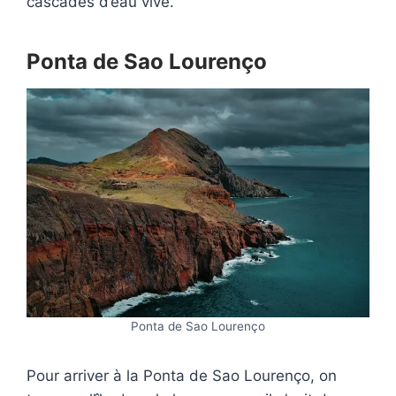
cascades d’eau vive.
Ponta de Sao Lourenço
Ponta de Sao Lourenço
Pour arriver à la Ponta de Sao Lourenço, on