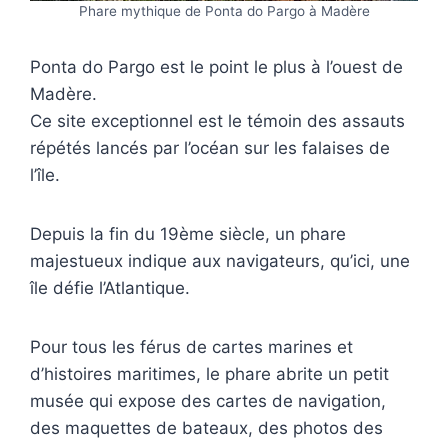
Phare mythique de Ponta do Pargo à Madère
Ponta do Pargo est le point le plus à l’ouest de
Madère.
Ce site exceptionnel est le témoin des assauts
répétés lancés par l’océan sur les falaises de
l’île.
Depuis la fin du 19ème siècle, un phare
majestueux indique aux navigateurs, qu’ici, une
île défie l’Atlantique.
Pour tous les férus de cartes marines et
d’histoires maritimes, le phare abrite un petit
musée qui expose des cartes de navigation,
des maquettes de bateaux, des photos des