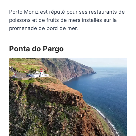
Porto Moniz est réputé pour ses restaurants de
poissons et de fruits de mers installés sur la
promenade de bord de mer.
Ponta do Pargo