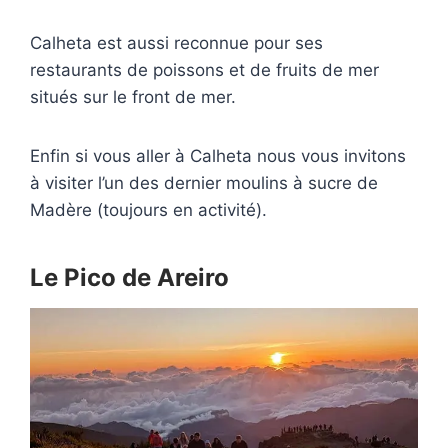
Calheta est aussi reconnue pour ses
restaurants de poissons et de fruits de mer
situés sur le front de mer.
Enfin si vous aller à Calheta nous vous invitons
à visiter l’un des dernier moulins à sucre de
Madère (toujours en activité).
Le Pico de Areiro