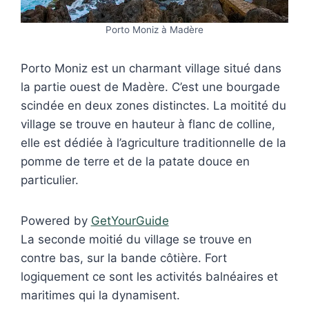
Porto Moniz à Madère
Porto Moniz est un charmant village situé dans
la partie ouest de Madère. C’est une bourgade
scindée en deux zones distinctes. La moitité du
village se trouve en hauteur à flanc de colline,
elle est dédiée à l’agriculture traditionnelle de la
pomme de terre et de la patate douce en
particulier.
Powered by
GetYourGuide
La seconde moitié du village se trouve en
contre bas, sur la bande côtière. Fort
logiquement ce sont les activités balnéaires et
maritimes qui la dynamisent.