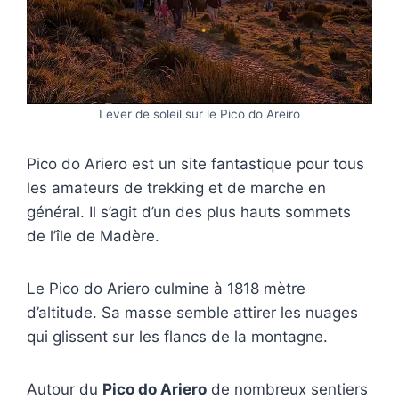
Lever de soleil sur le Pico do Areiro
Pico do Ariero est un site fantastique pour tous
les amateurs de trekking et de marche en
général. Il s’agit d’un des plus hauts sommets
de l’île de Madère.
Le Pico do Ariero culmine à 1818 mètre
d’altitude. Sa masse semble attirer les nuages
qui glissent sur les flancs de la montagne.
Autour du
Pico do Ariero
de nombreux sentiers