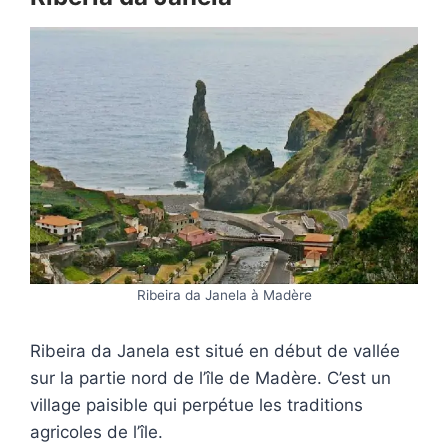
Ribeira da Janela à Madère
Ribeira da Janela est situé en début de vallée
sur la partie nord de l’île de Madère. C’est un
village paisible qui perpétue les traditions
agricoles de l’île.