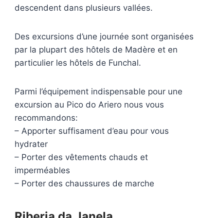
descendent dans plusieurs vallées.
Des excursions d’une journée sont organisées
par la plupart des hôtels de Madère et en
particulier les hôtels de Funchal.
Parmi l’équipement indispensable pour une
excursion au Pico do Ariero nous vous
recommandons:
– Apporter suffisament d’eau pour vous
hydrater
– Porter des vêtements chauds et
imperméables
– Porter des chaussures de marche
Riberia da Janela