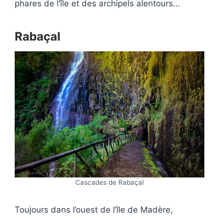
phares de l’île et des archipels alentours…
Rabaçal
Cascades de Rabaçal
Toujours dans l’ouest de l’île de Madère,