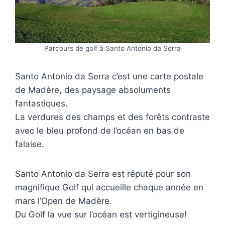
Parcours de golf à Santo Antonio da Serra
Santo Antonio da Serra c’est une carte postale
de Madère, des paysage absoluments
fantastiques.
La verdures des champs et des forêts contraste
avec le bleu profond de l’océan en bas de
falaise.
Santo Antonio da Serra est réputé pour son
magnifique Golf qui accueille chaque année en
mars l’Open de Madère.
Du Golf la vue sur l’océan est vertigineuse!