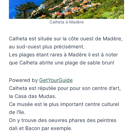
Calheta à Madère
Calheta est située sur la côte ouest de Madère,
au sud-ouest plus précisément.
Les plages étant rares à Madère il est à noter
que Calheta abrite une plage de sable brun!
Powered by
GetYourGuide
Calheta est réputée pour pour son centre d’art,
la Casa das Mudas.
Ce musée est le plus important centre culturel
de l’île.
On y trouve des oeuvres phares des peintres
dali et Bacon par exemple.