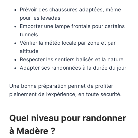
Prévoir des chaussures adaptées, même
pour les levadas
Emporter une lampe frontale pour certains
tunnels
Vérifier la météo locale par zone et par
altitude
Respecter les sentiers balisés et la nature
Adapter ses randonnées à la durée du jour
Une bonne préparation permet de profiter
pleinement de l’expérience, en toute sécurité.
Quel niveau pour randonner
à Madère ?