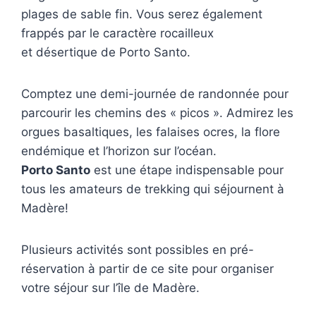
plages de sable fin. Vous serez également
frappés par le caractère rocailleux
et désertique de Porto Santo.
Comptez une demi-journée de randonnée pour
parcourir les chemins des « picos ». Admirez les
orgues basaltiques, les falaises ocres, la flore
endémique et l’horizon sur l’océan.
Porto Santo
est une étape indispensable pour
tous les amateurs de trekking qui séjournent à
Madère!
Plusieurs activités sont possibles en pré-
réservation à partir de ce site pour organiser
votre séjour sur l’île de Madère.