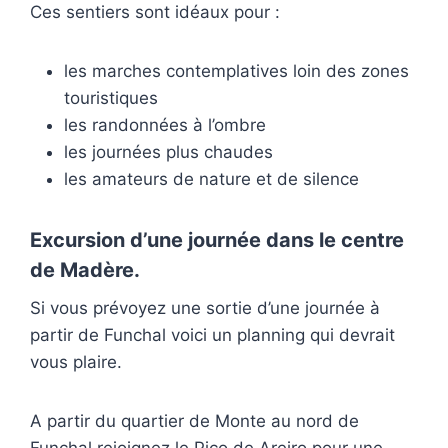
Ces sentiers sont idéaux pour :
les marches contemplatives loin des zones
touristiques
les randonnées à l’ombre
les journées plus chaudes
les amateurs de nature et de silence
Excursion d’une journée dans le centre
de Madère.
Si vous prévoyez une sortie d’une journée à
partir de Funchal voici un planning qui devrait
vous plaire.
A partir du quartier de Monte au nord de