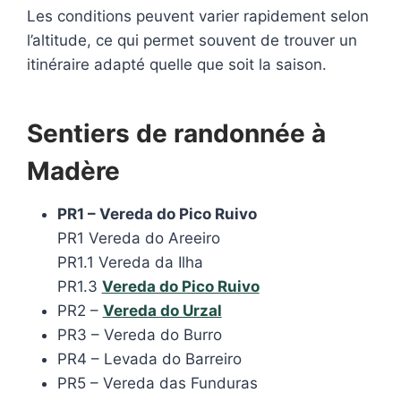
Les conditions peuvent varier rapidement selon
l’altitude, ce qui permet souvent de trouver un
itinéraire adapté quelle que soit la saison.
Sentiers de randonnée à
Madère
PR1 – Vereda do Pico Ruivo
PR1 Vereda do Areeiro
PR1.1 Vereda da Ilha
PR1.3
Vereda do Pico Ruivo
PR2 –
Vereda do Urzal
PR3 – Vereda do Burro
PR4 – Levada do Barreiro
PR5 – Vereda das Funduras