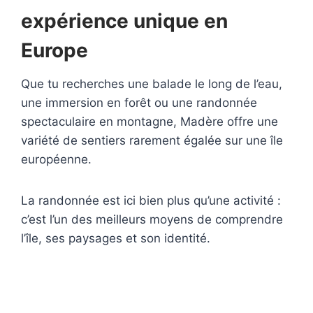
expérience unique en
Europe
Que tu recherches une balade le long de l’eau,
une immersion en forêt ou une randonnée
spectaculaire en montagne, Madère offre une
variété de sentiers rarement égalée sur une île
européenne.
La randonnée est ici bien plus qu’une activité :
c’est l’un des meilleurs moyens de comprendre
l’île, ses paysages et son identité.