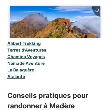
Alibert Trekking
Terres d’Aventures
Chamina Voyages
Nomade Aventure
La Balaguère
Atalante
Conseils pratiques pour
randonner à Madère