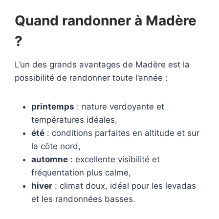
Quand randonner à Madère
?
L’un des grands avantages de Madère est la
possibilité de randonner toute l’année :
printemps
: nature verdoyante et
températures idéales,
été
: conditions parfaites en altitude et sur
la côte nord,
automne
: excellente visibilité et
fréquentation plus calme,
hiver
: climat doux, idéal pour les levadas
et les randonnées basses.