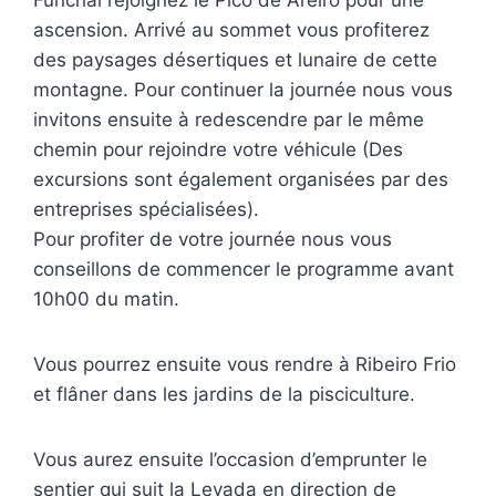
Funchal rejoignez le Pico de Areiro pour une
ascension. Arrivé au sommet vous profiterez
des paysages désertiques et lunaire de cette
montagne. Pour continuer la journée nous vous
invitons ensuite à redescendre par le même
chemin pour rejoindre votre véhicule (Des
excursions sont également organisées par des
entreprises spécialisées).
Pour profiter de votre journée nous vous
conseillons de commencer le programme avant
10h00 du matin.
Vous pourrez ensuite vous rendre à Ribeiro Frio
et flâner dans les jardins de la pisciculture.
Vous aurez ensuite l’occasion d’emprunter le
sentier qui suit la Levada en direction de