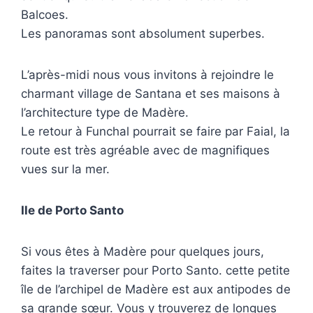
Balcoes.
Les panoramas sont absolument superbes.
L’après-midi nous vous invitons à rejoindre le
charmant village de Santana et ses maisons à
l’architecture type de Madère.
Le retour à Funchal pourrait se faire par Faial, la
route est très agréable avec de magnifiques
vues sur la mer.
Ile de Porto Santo
Si vous êtes à Madère pour quelques jours,
faites la traverser pour Porto Santo. cette petite
île de l’archipel de Madère est aux antipodes de
sa grande sœur. Vous y trouverez de longues