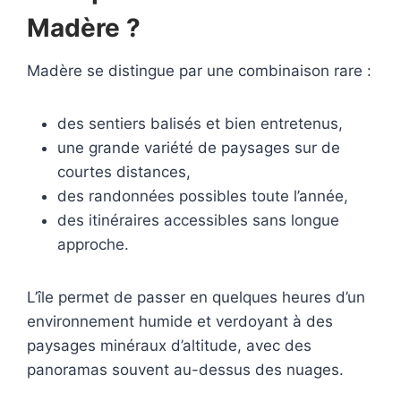
Madère ?
Madère se distingue par une combinaison rare :
des sentiers balisés et bien entretenus,
une grande variété de paysages sur de
courtes distances,
des randonnées possibles toute l’année,
des itinéraires accessibles sans longue
approche.
L’île permet de passer en quelques heures d’un
environnement humide et verdoyant à des
paysages minéraux d’altitude, avec des
panoramas souvent au-dessus des nuages.