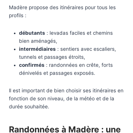
Madère propose des itinéraires pour tous les
profils :
débutants
: levadas faciles et chemins
bien aménagés,
intermédiaires
: sentiers avec escaliers,
tunnels et passages étroits,
confirmés
: randonnées en crête, forts
dénivelés et passages exposés.
Il est important de bien choisir ses itinéraires en
fonction de son niveau, de la météo et de la
durée souhaitée.
Randonnées à Madère : une