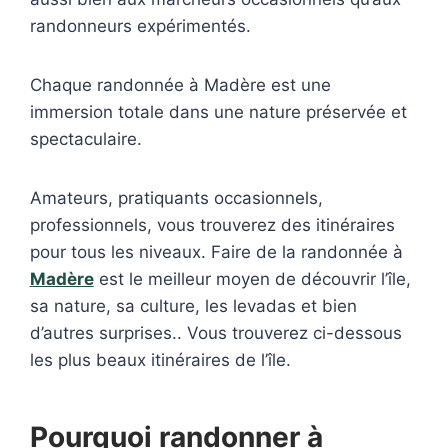
randonneurs expérimentés.
Chaque randonnée à Madère est une
immersion totale dans une nature préservée et
spectaculaire.
Amateurs, pratiquants occasionnels,
professionnels, vous trouverez des itinéraires
pour tous les niveaux. Faire de la randonnée à
Madère
est le meilleur moyen de découvrir l’île,
sa nature, sa culture, les levadas et bien
d’autres surprises.. Vous trouverez ci-dessous
les plus beaux itinéraires de l’île.
Pourquoi randonner à