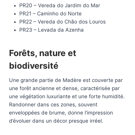
PR20 – Vereda do Jardim do Mar
PR21 – Caminho do Norte
PR22 – Vereda do Chão dos Louros
PR23 – Levada da Azenha
Forêts, nature et
biodiversité
Une grande partie de Madère est couverte par
une forêt ancienne et dense, caractérisée par
une végétation luxuriante et une forte humidité.
Randonner dans ces zones, souvent
enveloppées de brume, donne l’impression
d’évoluer dans un décor presque irréel.