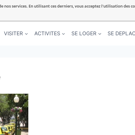
nos services. En utilisant ces derniers, vous acceptez l'utilisation des c
VISITER
ACTIVITES
SE LOGER
SE DEPLA
e