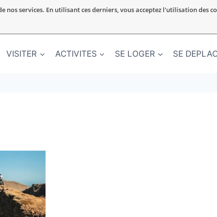
nos services. En utilisant ces derniers, vous acceptez l'utilisation des c
VISITER
ACTIVITES
SE LOGER
SE DEPLA